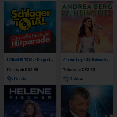
SCHLAGER TOTAL - Die große deutsche Hitparade
Andrea Berg – 22. Heimspiel Kult Open Air 2027
Tickets ab € 39,95
Tickets ab € 52,90
Tickets
Tickets