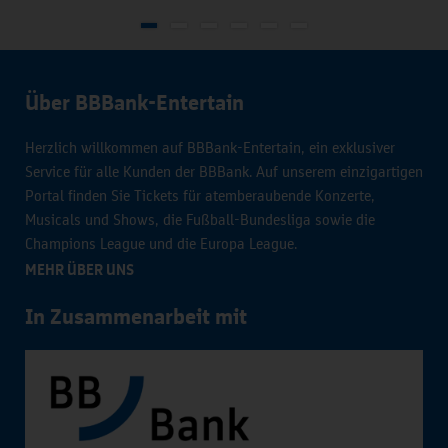
Über BBBank-Entertain
Herzlich willkommen auf BBBank-Entertain, ein exklusiver
Service für alle Kunden der BBBank. Auf unserem einzigartigen
Portal finden Sie Tickets für atemberaubende Konzerte,
Musicals und Shows, die Fußball-Bundesliga sowie die
Champions League und die Europa League.
MEHR ÜBER UNS
In Zusammenarbeit mit