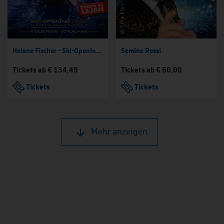
Helene Fischer - Ski-Opening Schladming-Dachstein 2026
Semino Rossi
Tickets ab € 134,49
Tickets ab € 60,00
Tickets
Tickets
Mehr anzeigen