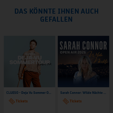
DAS KÖNNTE IHNEN AUCH
GEFALLEN
CLUESO - Deja Vu Sommer Open Air
Sarah Connor: Wilde Nächte - Open Air 2026
Tickets
Tickets