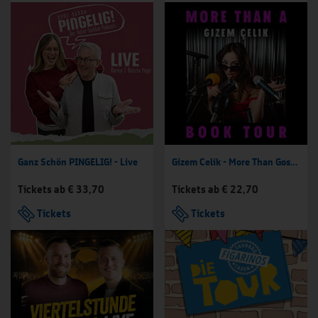
Ganz Schön PINGELIG! - Live
Gizem Celik - More Than Gossip
Tickets ab € 33,70
Tickets ab € 22,70
Tickets
Tickets