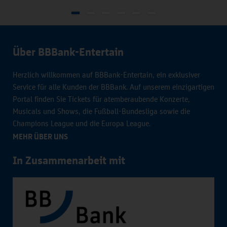
Über BBBank-Entertain
Herzlich willkommen auf BBBank-Entertain, ein exklusiver
Service für alle Kunden der BBBank. Auf unserem einzigartigen
Portal finden Sie Tickets für atemberaubende Konzerte,
Musicals und Shows, die Fußball-Bundesliga sowie die
Champions League und die Europa League.
MEHR ÜBER UNS
In Zusammenarbeit mit