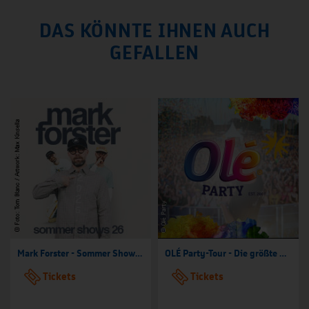
DAS KÖNNTE IHNEN AUCH
GEFALLEN
Mark Forster - Sommer Shows 2026
OLÉ Party-Tour - Die größte Mallorca Party-Tour der Welt
Tickets
Tickets