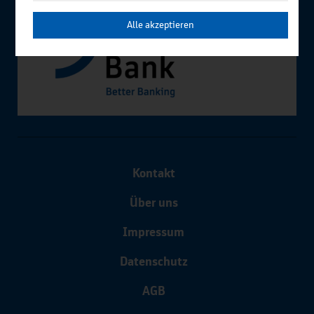
Alle akzeptieren
Kontakt
Über uns
Impressum
Datenschutz
AGB