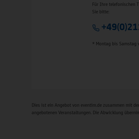
Für Ihre telefonischen 
Sie bitte:
+49(0)21
* Montag bis Samstag 
Dies ist ein Angebot von eventim.de zusammen mit der
angebotenen Veranstaltungen. Die Abwicklung übernimm