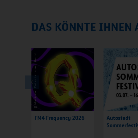
DAS KÖNNTE IHNEN 
FM4 Frequency 2026
Autostadt
Sommerfesti