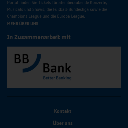
Portal finden Sie Tickets für atemberaubende Konzerte,
Musicals und Shows, die Fußball-Bundesliga sowie die
Champions League und die Europa League.
MEHR ÜBER UNS
In Zusammenarbeit mit
Kontakt
Über uns