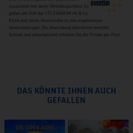
zusammen mit deren Vertriebspartnern. Es
gelten die
AGB
der CTS EVENTIM AG & Co.
KGaA und deren Veranstalter zu den angebotenen
Veranstaltungen. Die Abwicklung übernimmt eventim.
Schnell und unkompliziert erhalten Sie die Tickets per Post.
DAS KÖNNTE IHNEN AUCH
GEFALLEN