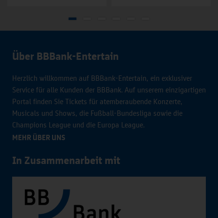
Über BBBank-Entertain
Herzlich willkommen auf BBBank-Entertain, ein exklusiver
Service für alle Kunden der BBBank. Auf unserem einzigartigen
Portal finden Sie Tickets für atemberaubende Konzerte,
Musicals und Shows, die Fußball-Bundesliga sowie die
Champions League und die Europa League.
MEHR ÜBER UNS
In Zusammenarbeit mit