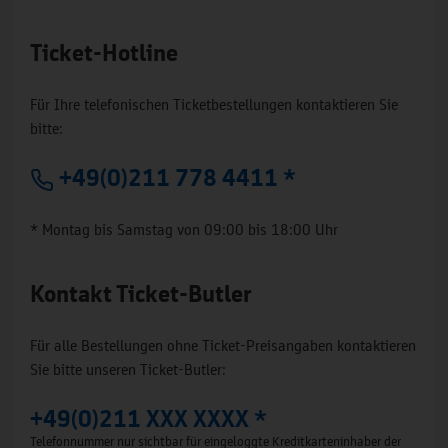
Ticket-Hotline
Für Ihre telefonischen Ticketbestellungen kontaktieren Sie
bitte:
+49(0)211 778 4411 *
* Montag bis Samstag von 09:00 bis 18:00 Uhr
Kontakt Ticket-Butler
Für alle Bestellungen ohne Ticket-Preisangaben kontaktieren
Sie bitte unseren Ticket-Butler:
+49(0)211 XXX XXXX *
Telefonnummer nur sichtbar für eingeloggte Kreditkarteninhaber der