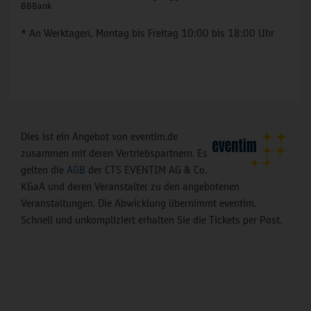
BBBank
* An Werktagen, Montag bis Freitag 10:00 bis 18:00 Uhr
Dies ist ein Angebot von eventim.de
zusammen mit deren Vertriebspartnern. Es
gelten die
AGB
der CTS EVENTIM AG & Co.
KGaA und deren Veranstalter zu den angebotenen
Veranstaltungen. Die Abwicklung übernimmt eventim.
Schnell und unkompliziert erhalten Sie die Tickets per Post.