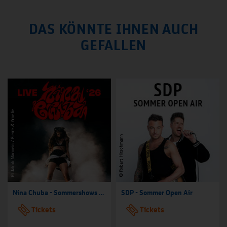
DAS KÖNNTE IHNEN AUCH
GEFALLEN
Nina Chuba - Sommershows 2026
SDP - Sommer Open Air
Tickets
Tickets