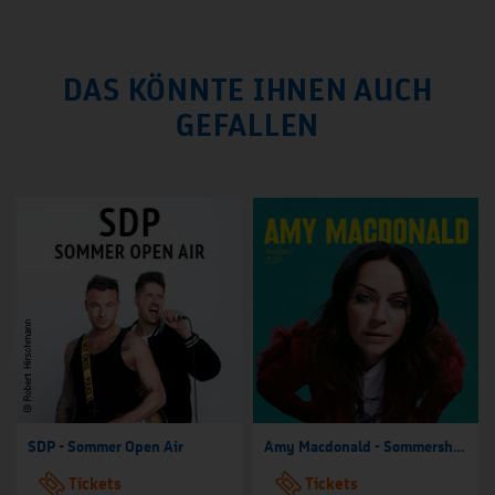
DAS KÖNNTE IHNEN AUCH
GEFALLEN
SDP - Sommer Open Air
Amy Macdonald - Sommershows 2026
Tickets
Tickets