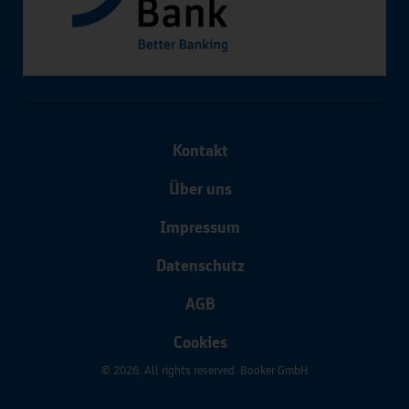
Kontakt
Über uns
Impressum
Datenschutz
AGB
Cookies
© 2026. All rights reserved. Booker GmbH