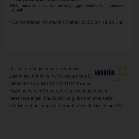
Telefonnummer nur sichtbar für eingeloggte Kreditkarteninhaber der
BBBank
* An Werktagen, Montag bis Freitag 10:00 bis 18:00 Uhr
Dies ist ein Angebot von eventim.de
zusammen mit deren Vertriebspartnern. Es
gelten die
AGB
der CTS EVENTIM AG & Co.
KGaA und deren Veranstalter zu den angebotenen
Veranstaltungen. Die Abwicklung übernimmt eventim.
Schnell und unkompliziert erhalten Sie die Tickets per Post.