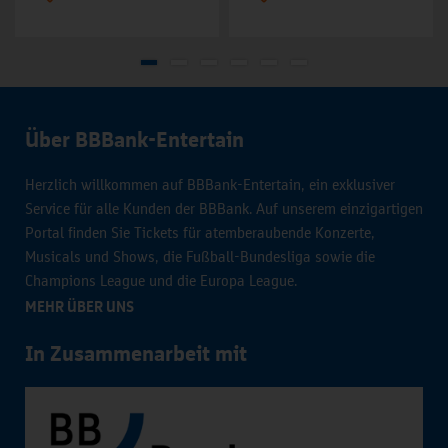
Über BBBank-Entertain
Herzlich willkommen auf BBBank-Entertain, ein exklusiver
Service für alle Kunden der BBBank. Auf unserem einzigartigen
Portal finden Sie Tickets für atemberaubende Konzerte,
Musicals und Shows, die Fußball-Bundesliga sowie die
Champions League und die Europa League.
MEHR ÜBER UNS
In Zusammenarbeit mit