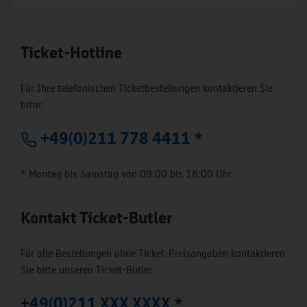
Ticket-Hotline
Für Ihre telefonischen Ticketbestellungen kontaktieren Sie
bitte:
+49(0)211 778 4411 *
* Montag bis Samstag von 09:00 bis 18:00 Uhr
Kontakt Ticket-Butler
Für alle Bestellungen ohne Ticket-Preisangaben kontaktieren
Sie bitte unseren Ticket-Butler:
+49(0)211 XXX XXXX *