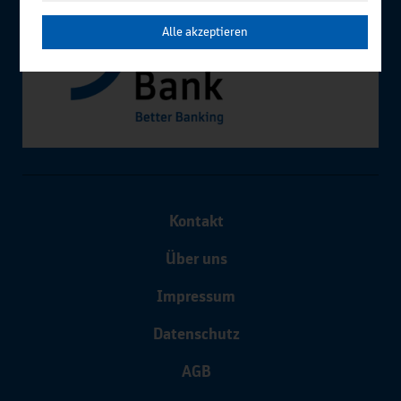
Alle akzeptieren
Kontakt
Über uns
Impressum
Datenschutz
AGB