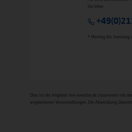
Sie bitte:
+49(0)21
* Montag bis Samstag 
Dies ist ein Angebot von eventim.de zusammen mit der
angebotenen Veranstaltungen. Die Abwicklung übernimm