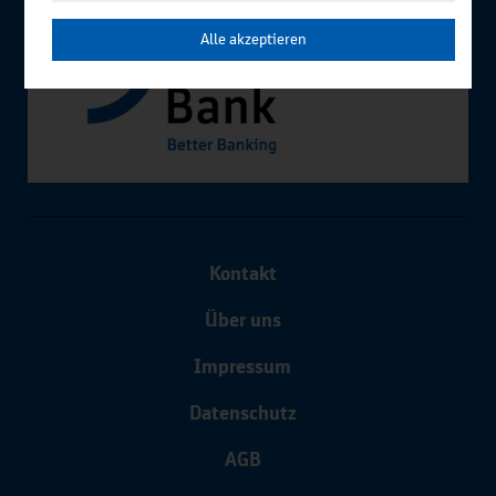
Alle akzeptieren
Kontakt
Über uns
Impressum
Datenschutz
AGB