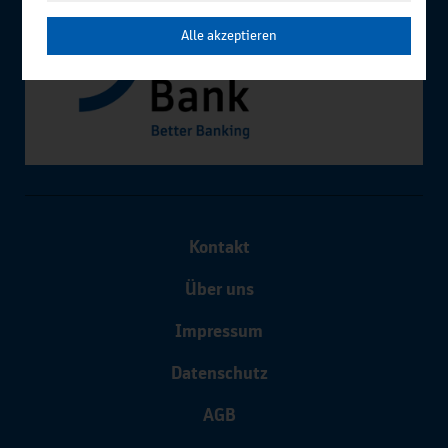
Alle akzeptieren
Kontakt
Über uns
Impressum
Datenschutz
AGB