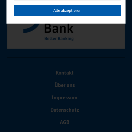
Alle akzeptieren
Kontakt
Über uns
Impressum
Datenschutz
AGB