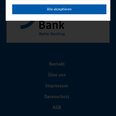
Alle akzeptieren
Kontakt
Über uns
Impressum
Datenschutz
AGB