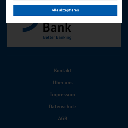
Alle akzeptieren
Kontakt
Über uns
Impressum
Datenschutz
AGB