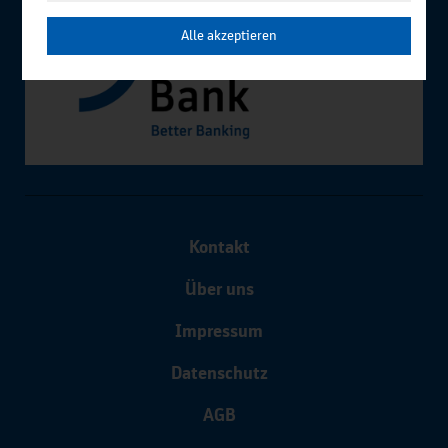
Alle akzeptieren
Kontakt
Über uns
Impressum
Datenschutz
AGB