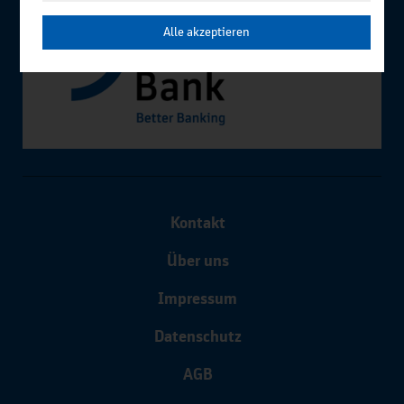
Alle akzeptieren
Kontakt
Über uns
Impressum
Datenschutz
AGB