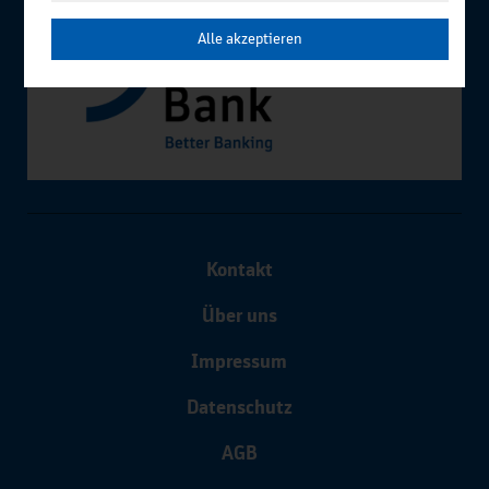
Alle akzeptieren
Kontakt
Über uns
Impressum
Datenschutz
AGB