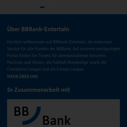
Über BBBank-Entertain
Herzlich willkommen auf BBBank-Entertain, ein exklusiver
Service für alle Kunden der BBBank. Auf unserem einzigartigen
Portal finden Sie Tickets für atemberaubende Konzerte,
Musicals und Shows, die Fußball-Bundesliga sowie die
Champions League und die Europa League.
MEHR ÜBER UNS
In Zusammenarbeit mit