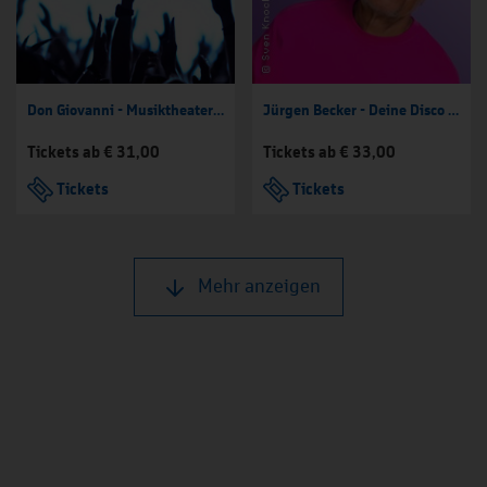
Don Giovanni - Musiktheater Essen
Jürgen Becker - Deine Disco – Geschichte in Scheiben
Tickets ab € 31,00
Tickets ab € 33,00
Tickets
Tickets
Mehr anzeigen