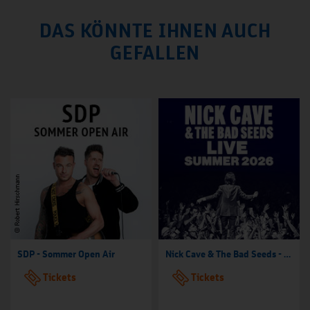
DAS KÖNNTE IHNEN AUCH
GEFALLEN
SDP - Sommer Open Air
Nick Cave & The Bad Seeds - Tour 2026
Tickets
Tickets