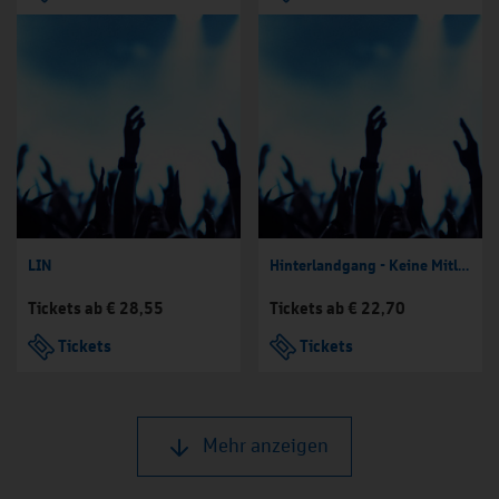
LIN
Hinterlandgang - Keine Mitläufer
Tickets ab € 28,55
Tickets ab € 22,70
Tickets
Tickets
Mehr anzeigen