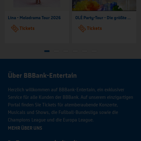
Lina - Melodrama Tour 2026
OLÉ Party-Tour - Die größte Mallorca Party-Tour der Welt
Tickets
Tickets
Über BBBank-Entertain
Herzlich willkommen auf BBBank-Entertain, ein exklusiver
Service für alle Kunden der BBBank. Auf unserem einzigartigen
Portal finden Sie Tickets für atemberaubende Konzerte,
Musicals und Shows, die Fußball-Bundesliga sowie die
Champions League und die Europa League.
MEHR ÜBER UNS