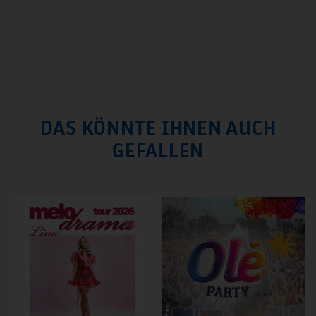
DAS KÖNNTE IHNEN AUCH
GEFALLEN