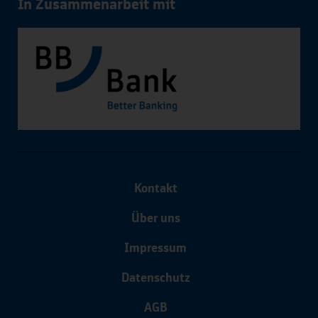
In Zusammenarbeit mit
Kontakt
Über uns
Impressum
Datenschutz
AGB