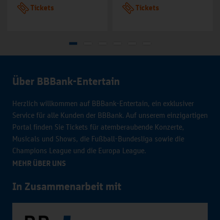
Tickets
Tickets
Über BBBank-Entertain
Herzlich willkommen auf BBBank-Entertain, ein exklusiver
Service für alle Kunden der BBBank. Auf unserem einzigartigen
Portal finden Sie Tickets für atemberaubende Konzerte,
Musicals und Shows, die Fußball-Bundesliga sowie die
Champions League und die Europa League.
MEHR ÜBER UNS
In Zusammenarbeit mit