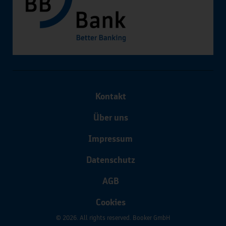
Kontakt
Über uns
Impressum
Datenschutz
AGB
Cookies
© 2026. All rights reserved. Booker GmbH