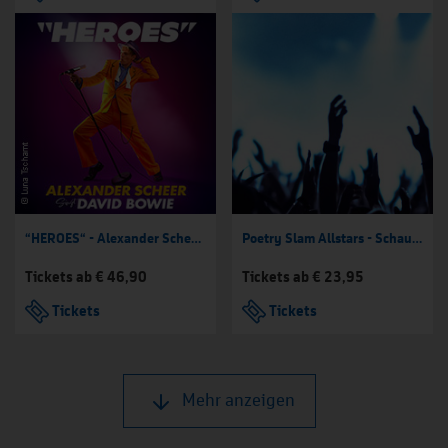
“HEROES“ - Alexander Scheer singt David Bowie
Poetry Slam Allstars - Schauspielhaus Bochum
Tickets ab € 46,90
Tickets ab € 23,95
Tickets
Tickets
Mehr anzeigen