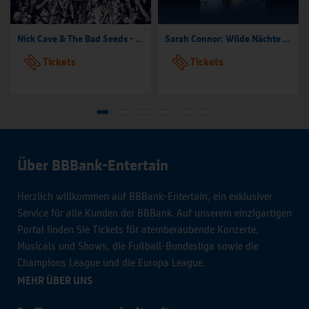
Nick Cave & The Bad Seeds - Tour 2026
Sarah Connor: Wilde Nächte - Open Air 2026
Tickets
Tickets
Über BBBank-Entertain
Herzlich willkommen auf BBBank-Entertain, ein exklusiver
Service für alle Kunden der BBBank. Auf unserem einzigartigen
Portal finden Sie Tickets für atemberaubende Konzerte,
Musicals und Shows, die Fußball-Bundesliga sowie die
Champions League und die Europa League.
MEHR ÜBER UNS