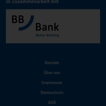
In Zusammenarbeit mit
Kontakt
Über uns
Impressum
Datenschutz
AGB