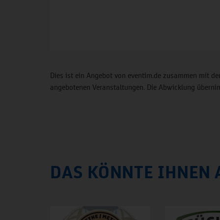
Dies ist ein Angebot von eventim.de zusammen mit der
angebotenen Veranstaltungen. Die Abwicklung übernimm
DAS KÖNNTE IHNEN 