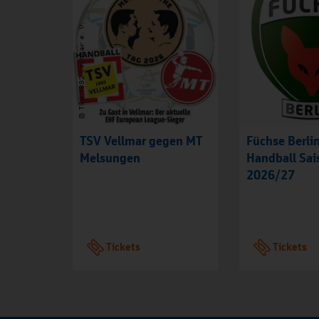
TSV Vellmar gegen MT
Füchse Berlin
Melsungen
Handball Sai
2026/27
Tickets
Tickets