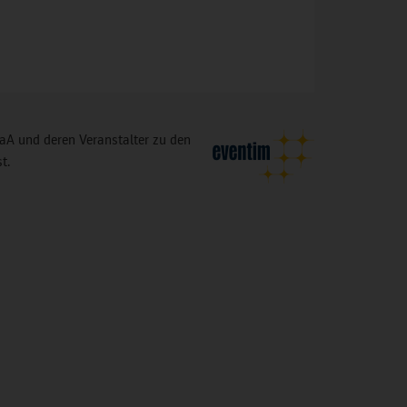
A und deren Veranstalter zu den
t.