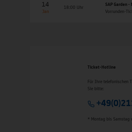
14
SAP Garden -
18:00 Uhr
Jan
Vorrunden-Tic
Ticket-Hotline
Für Ihre telefonischen 
Sie bitte:
+49(0)21
* Montag bis Samstag 