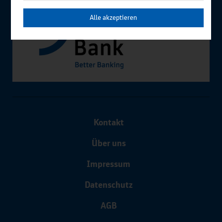
Alle akzeptieren
Kontakt
Über uns
Impressum
Datenschutz
AGB