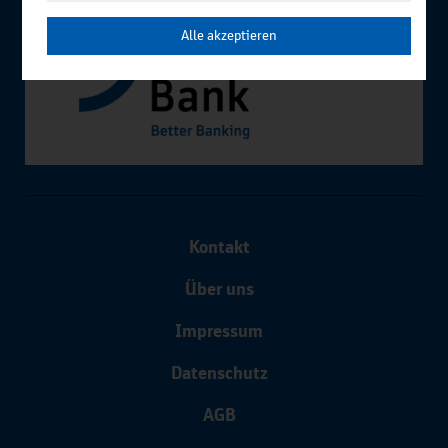
Alle akzeptieren
Kontakt
Über uns
Impressum
Datenschutz
AGB