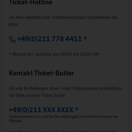
Ticket-Hotline
Für Ihre telefonischen Ticketbestellungen kontaktieren Sie
bitte:
+49(0)211 778 4411 *
* Montag bis Samstag von 09:00 bis 18:00 Uhr
Kontakt Ticket-Butler
Für alle Bestellungen ohne Ticket-Preisangaben kontaktieren
Sie bitte unseren Ticket-Butler:
+49(0)211 XXX XXXX *
Telefonnummer nur sichtbar für eingeloggte Kreditkarteninhaber der
BBBank