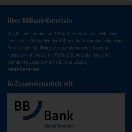
Über BBBank-Entertain
Herzlich willkommen auf BBBank-Entertain, ein exklusiver
Service für alle Kunden der BBBank. Auf unserem einzigartigen
Portal finden Sie Tickets für atemberaubende Konzerte,
Musicals und Shows, die Fußball-Bundesliga sowie die
Champions League und die Europa League.
MEHR ÜBER UNS
In Zusammenarbeit mit