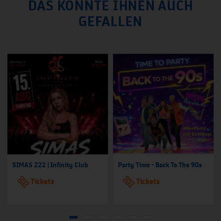
DAS KÖNNTE IHNEN AUCH
GEFALLEN
SIMAS 222 | Infinity Club
Party Time - Back To The 90s
Tickets
Tickets