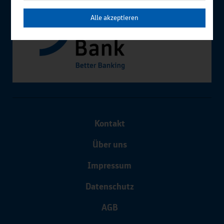
Alle akzeptieren
Kontakt
Über uns
Impressum
Datenschutz
AGB