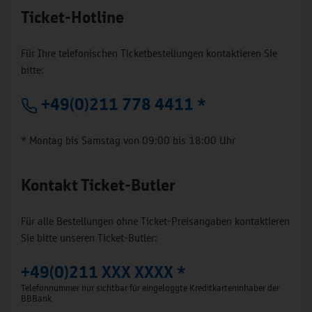
Ticket-Hotline
Für Ihre telefonischen Ticketbestellungen kontaktieren Sie
bitte:
+49(0)211 778 4411 *
* Montag bis Samstag von 09:00 bis 18:00 Uhr
Kontakt Ticket-Butler
Für alle Bestellungen ohne Ticket-Preisangaben kontaktieren
Sie bitte unseren Ticket-Butler:
+49(0)211 XXX XXXX *
Telefonnummer nur sichtbar für eingeloggte Kreditkarteninhaber der
BBBank