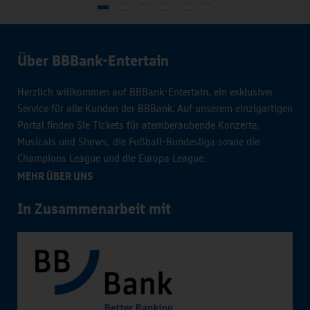
Über BBBank-Entertain
Herzlich willkommen auf BBBank-Entertain, ein exklusiver
Service für alle Kunden der BBBank. Auf unserem einzigartigen
Portal finden Sie Tickets für atemberaubende Konzerte,
Musicals und Shows, die Fußball-Bundesliga sowie die
Champions League und die Europa League.
MEHR ÜBER UNS
In Zusammenarbeit mit