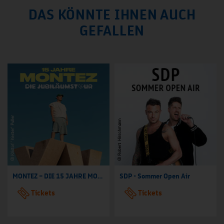
DAS KÖNNTE IHNEN AUCH
GEFALLEN
MONTEZ – DIE 15 JAHRE MONTEZ – TOUR
SDP - Sommer Open Air
Tickets
Tickets