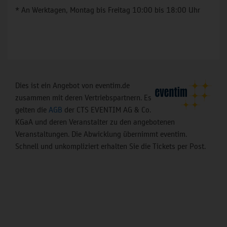
* An Werktagen, Montag bis Freitag 10:00 bis 18:00 Uhr
Dies ist ein Angebot von eventim.de
zusammen mit deren Vertriebspartnern. Es
gelten die
AGB
der CTS EVENTIM AG & Co.
KGaA und deren Veranstalter zu den angebotenen
Veranstaltungen. Die Abwicklung übernimmt eventim.
Schnell und unkompliziert erhalten Sie die Tickets per Post.