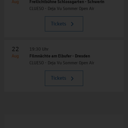
Aug
Freilichtbühne Schlossgarten - Schwerin
CLUESO - Deja Vu Sommer Open Air
Tickets
22
19:30 Uhr
Aug
Filmnächte am Elbufer - Dresden
CLUESO - Deja Vu Sommer Open Air
Tickets