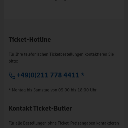
Ticket-Hotline
Für Ihre telefonischen Ticketbestellungen kontaktieren Sie
bitte:
+49(0)211 778 4411 *
* Montag bis Samstag von 09:00 bis 18:00 Uhr
Kontakt Ticket-Butler
Für alle Bestellungen ohne Ticket-Preisangaben kontaktieren