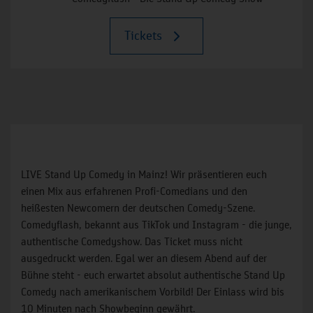
Tickets
LIVE Stand Up Comedy in Mainz! Wir präsentieren euch
einen Mix aus erfahrenen Profi-Comedians und den
heißesten Newcomern der deutschen Comedy-Szene.
Comedyflash, bekannt aus TikTok und Instagram - die junge,
authentische Comedyshow. Das Ticket muss nicht
ausgedruckt werden. Egal wer an diesem Abend auf der
Bühne steht - euch erwartet absolut authentische Stand Up
Comedy nach amerikanischem Vorbild! Der Einlass wird bis
10 Minuten nach Showbeginn gewährt.