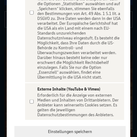
die Optionen „Statistiken“ auswählen und auf
„Speichern“ klicken, stimmen Sie ebenfalls
den Bestimmungen von Art. 49 Abs. 1 S.1 lit. a
Details
DSGVO zu. Ihre Daten werden dann in der USA
verarbeitet. Der Europäische Gerichtshof hat
die USA als ein Land mit einem nach EU-
Standards unzureichenden
Datenschutzniveau eingestuft. Es besteht die
Möglichkeit, dass Ihre Daten durch die US-
Behörde zu Kontroll- und
Überwachungszwecken verarbeitet werden.
Darüber hinaus besteht keine oder nur
erschwert die Möglichkeit Rechtsbehelf
einzulegen. Falls Sie nur die Option
„Essenziell“ auswählen, findet eine
Übermittlung in die USA nicht statt.
Externe Inhalte (YouTube & Vimeo)
Erforderlich für die Anzeige von externen
Medien und Inhalten von Drittanbietern. Der
Anbieter kann seinerseits Cookies setzen. Es
gelten die jeweiligen
Datenschutzbestimmungen des Anbieters.
Einstellungen speichern