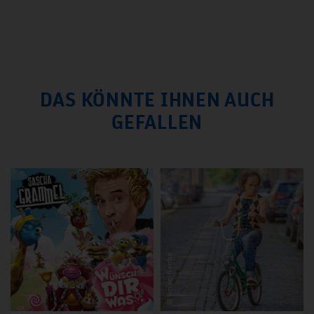
DAS KÖNNTE IHNEN AUCH
GEFALLEN