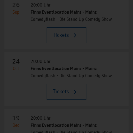
26
20:00 Uhr
Sep
Finns Eventlocation Mainz - Mainz
Comedyflash - Die Stand Up Comedy Show
Tickets
24
20:00 Uhr
Oct
Finns Eventlocation Mainz - Mainz
Comedyflash - Die Stand Up Comedy Show
Tickets
19
20:00 Uhr
Dec
Finns Eventlocation Mainz - Mainz
Comedyflash - Die Stand Up Comedy Show