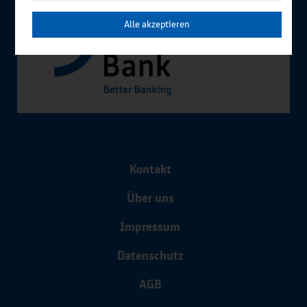
Alle akzeptieren
Kontakt
Über uns
Impressum
Datenschutz
AGB