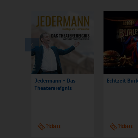
Jedermann – Das
Echtzeit Bur
Theaterereignis
Tickets
Tickets