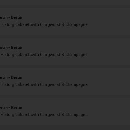
lin - Berlin
" - History Cabaret with Currywurst & Champagne
lin - Berlin
" - History Cabaret with Currywurst & Champagne
lin - Berlin
" - History Cabaret with Currywurst & Champagne
lin - Berlin
" - History Cabaret with Currywurst & Champagne