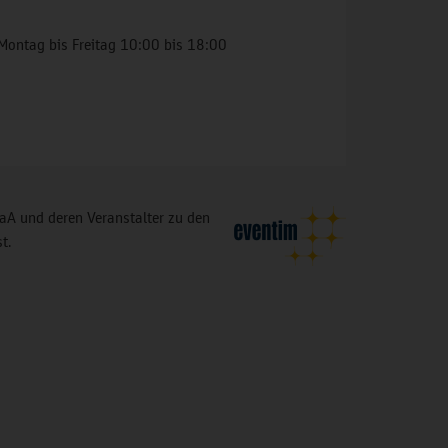
Montag bis Freitag 10:00 bis 18:00
A und deren Veranstalter zu den
t.