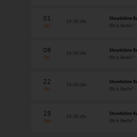
01
Showbühne Ber
19:30 Uhr
Oct
Dit is Berlin
08
Showbühne Ber
19:30 Uhr
Oct
Dit is Berlin
22
Showbühne Ber
19:30 Uhr
Oct
Dit is Berlin
19
Showbühne Ber
19:30 Uhr
Nov
Dit is Berlin