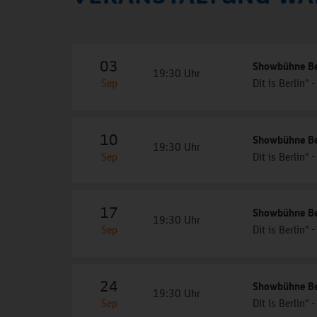
03
Showbühne Ber
19:30 Uhr
Sep
Dit is Berlin
10
Showbühne Ber
19:30 Uhr
Sep
Dit is Berlin
17
Showbühne Ber
19:30 Uhr
Sep
Dit is Berlin
24
Showbühne Ber
19:30 Uhr
Sep
Dit is Berlin