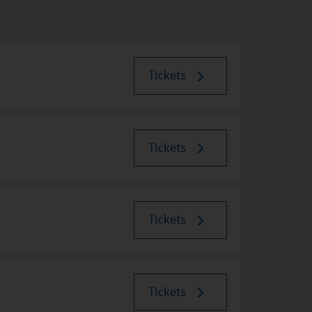
Tickets
Tickets
Tickets
Tickets