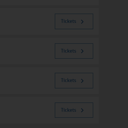
Tickets
Tickets
Tickets
Tickets