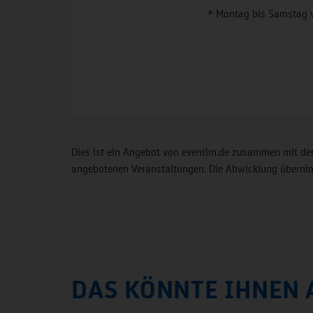
* Montag bis Samstag 
Dies ist ein Angebot von eventim.de zusammen mit der
angebotenen Veranstaltungen. Die Abwicklung übernimm
DAS KÖNNTE IHNEN 