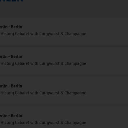
lin - Berlin
" - History Cabaret with Currywurst & Champagne
lin - Berlin
" - History Cabaret with Currywurst & Champagne
lin - Berlin
" - History Cabaret with Currywurst & Champagne
lin - Berlin
" - History Cabaret with Currywurst & Champagne