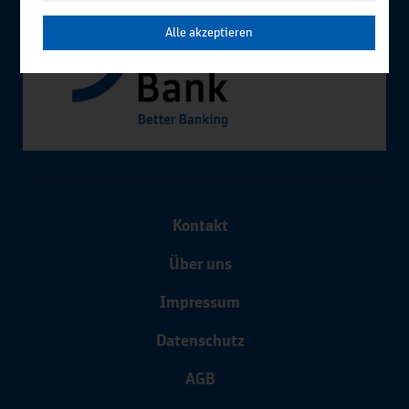
Alle akzeptieren
Kontakt
Über uns
Impressum
Datenschutz
AGB