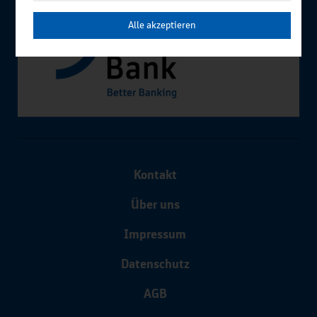
Alle akzeptieren
Kontakt
Über uns
Impressum
Datenschutz
AGB