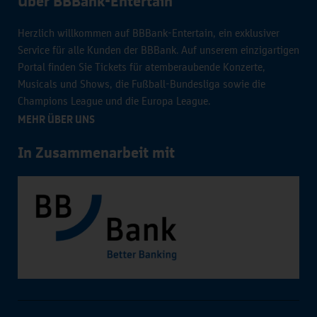
Über BBBank-Entertain
Herzlich willkommen auf BBBank-Entertain, ein exklusiver
Service für alle Kunden der BBBank. Auf unserem einzigartigen
Portal finden Sie Tickets für atemberaubende Konzerte,
Musicals und Shows, die Fußball-Bundesliga sowie die
Champions League und die Europa League.
MEHR ÜBER UNS
In Zusammenarbeit mit