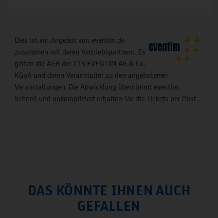
Dies ist ein Angebot von eventim.de
zusammen mit deren Vertriebspartnern. Es
gelten die
AGB
der CTS EVENTIM AG & Co.
KGaA und deren Veranstalter zu den angebotenen
Veranstaltungen. Die Abwicklung übernimmt eventim.
Schnell und unkompliziert erhalten Sie die Tickets per Post.
DAS KÖNNTE IHNEN AUCH
GEFALLEN