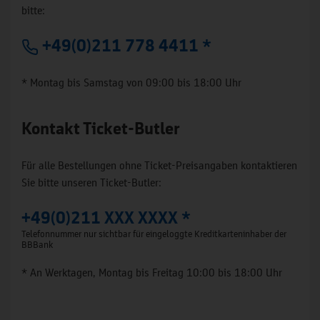
bitte:
+49(0)211 778 4411 *
* Montag bis Samstag von 09:00 bis 18:00 Uhr
Kontakt Ticket-Butler
Für alle Bestellungen ohne Ticket-Preisangaben kontaktieren
Sie bitte unseren Ticket-Butler:
+49(0)211 XXX XXXX *
Telefonnummer nur sichtbar für eingeloggte Kreditkarteninhaber der
BBBank
* An Werktagen, Montag bis Freitag 10:00 bis 18:00 Uhr