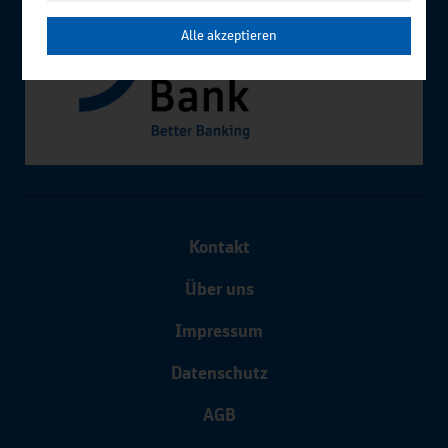
Alle akzeptieren
Kontakt
Über uns
Impressum
Datenschutz
AGB