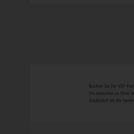
Buchen Sie Ihr VIP-Par
Sie stressfrei zu Ihrer
Zusätzlich ist die Gard