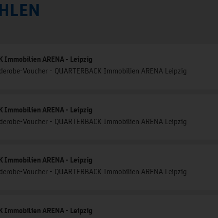
HLEN
Immobilien ARENA - Leipzig
rderobe-Voucher - QUARTERBACK Immobilien ARENA Leipzig
Immobilien ARENA - Leipzig
rderobe-Voucher - QUARTERBACK Immobilien ARENA Leipzig
Immobilien ARENA - Leipzig
rderobe-Voucher - QUARTERBACK Immobilien ARENA Leipzig
Immobilien ARENA - Leipzig