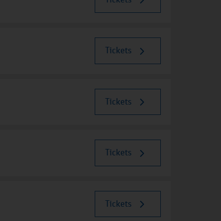
Tickets
Tickets
Tickets
Tickets