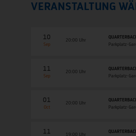
VERANSTALTUNG WÄ
10
QUARTERBACK 
20:00 Uhr
Sep
Parkplatz-Ga
11
QUARTERBACK 
20:00 Uhr
Sep
Parkplatz-Ga
01
QUARTERBACK 
20:00 Uhr
Oct
Parkplatz-Ga
11
QUARTERBACK 
19:00 Uhr