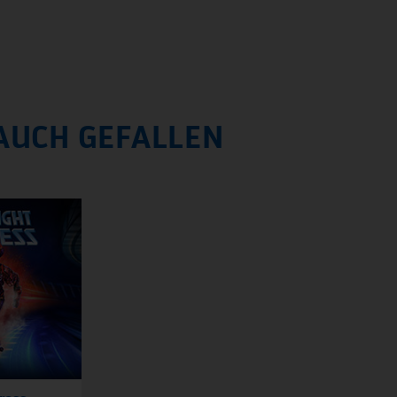
AUCH GEFALLEN