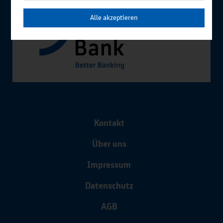
Alle akzeptieren
Kontakt
Über uns
Impressum
Datenschutz
AGB