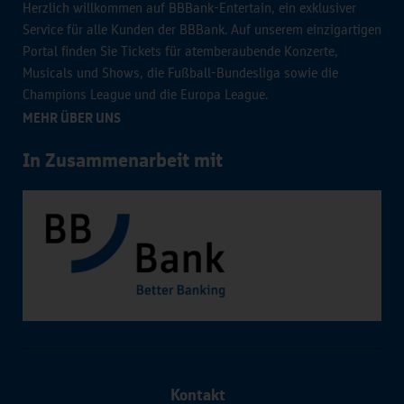
Herzlich willkommen auf BBBank-Entertain, ein exklusiver
Service für alle Kunden der BBBank. Auf unserem einzigartigen
Portal finden Sie Tickets für atemberaubende Konzerte,
Musicals und Shows, die Fußball-Bundesliga sowie die
Champions League und die Europa League.
MEHR ÜBER UNS
In Zusammenarbeit mit
Kontakt