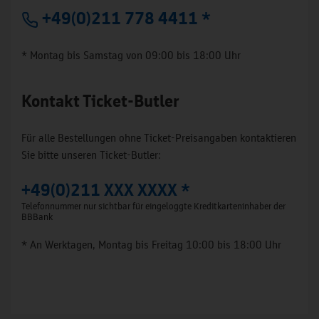
+49(0)211 778 4411 *
* Montag bis Samstag von 09:00 bis 18:00 Uhr
Kontakt Ticket-Butler
Für alle Bestellungen ohne Ticket-Preisangaben kontaktieren
Sie bitte unseren Ticket-Butler:
+49(0)211 XXX XXXX *
Telefonnummer nur sichtbar für eingeloggte Kreditkarteninhaber der
BBBank
* An Werktagen, Montag bis Freitag 10:00 bis 18:00 Uhr