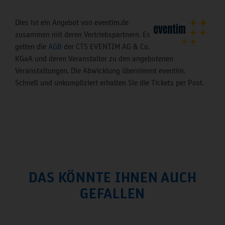
Dies ist ein Angebot von eventim.de
zusammen mit deren Vertriebspartnern. Es
gelten die
AGB
der CTS EVENTIM AG & Co.
KGaA und deren Veranstalter zu den angebotenen
Veranstaltungen. Die Abwicklung übernimmt eventim.
Schnell und unkompliziert erhalten Sie die Tickets per Post.
DAS KÖNNTE IHNEN AUCH
GEFALLEN