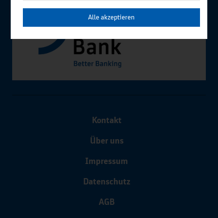
Alle akzeptieren
Kontakt
Über uns
Impressum
Datenschutz
AGB