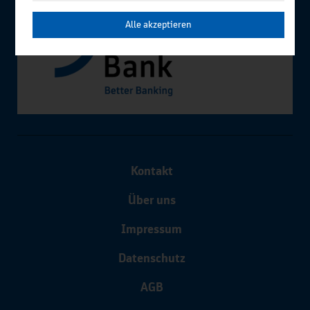
Alle akzeptieren
Kontakt
Über uns
Impressum
Datenschutz
AGB