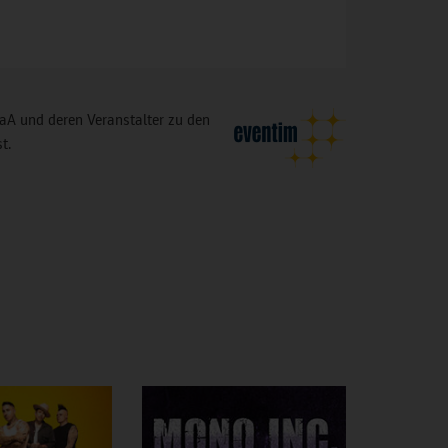
A und deren Veranstalter zu den
t.