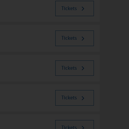
Tickets
Tickets
Tickets
Tickets
Tickets