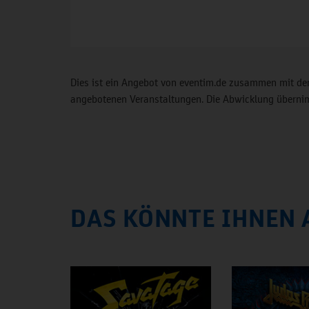
Dies ist ein Angebot von eventim.de zusammen mit der
angebotenen Veranstaltungen. Die Abwicklung übernimm
DAS KÖNNTE IHNEN 