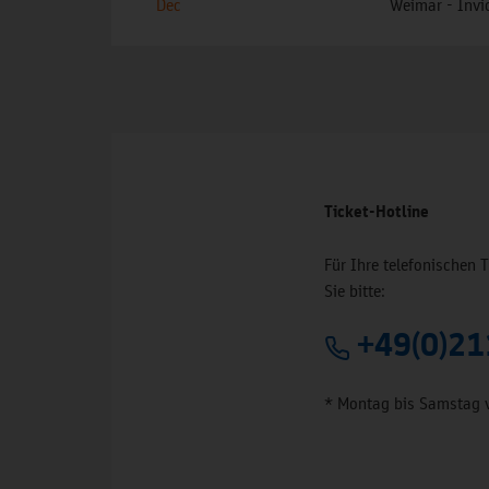
Dec
Weimar - Invic
Ticket-Hotline
Für Ihre telefonischen 
Sie bitte:
+49(0)21
* Montag bis Samstag 