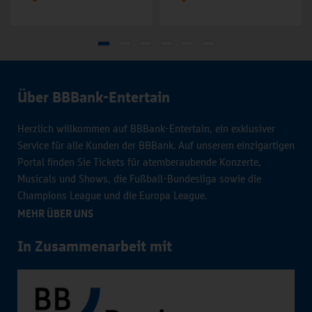
Über BBBank-Entertain
Herzlich willkommen auf BBBank-Entertain, ein exklusiver
Service für alle Kunden der BBBank. Auf unserem einzigartigen
Portal finden Sie Tickets für atemberaubende Konzerte,
Musicals und Shows, die Fußball-Bundesliga sowie die
Champions League und die Europa League.
MEHR ÜBER UNS
In Zusammenarbeit mit