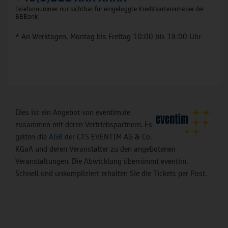
Telefonnummer nur sichtbar für eingeloggte Kreditkarteninhaber der
BBBank
* An Werktagen, Montag bis Freitag 10:00 bis 18:00 Uhr
Dies ist ein Angebot von eventim.de
zusammen mit deren Vertriebspartnern. Es
gelten die
AGB
der CTS EVENTIM AG & Co.
KGaA und deren Veranstalter zu den angebotenen
Veranstaltungen. Die Abwicklung übernimmt eventim.
Schnell und unkompliziert erhalten Sie die Tickets per Post.