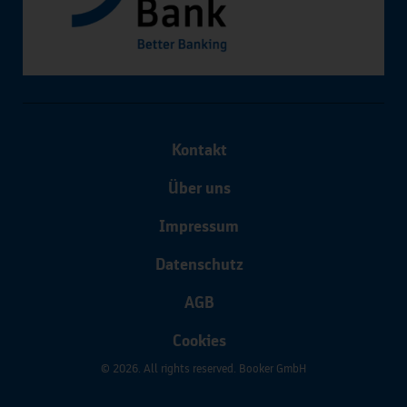
Kontakt
Über uns
Impressum
Datenschutz
AGB
Cookies
© 2026. All rights reserved. Booker GmbH