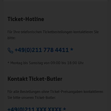
Ticket-Hotline
Für Ihre telefonischen Ticketbestellungen kontaktieren Sie
bitte:
+49(0)211 778 4411 *
* Montag bis Samstag von 09:00 bis 18:00 Uhr
Kontakt Ticket-Butler
Für alle Bestellungen ohne Ticket-Preisangaben kontaktieren
Sie bitte unseren Ticket-Butler:
+49(0)211 XXX XXXX *