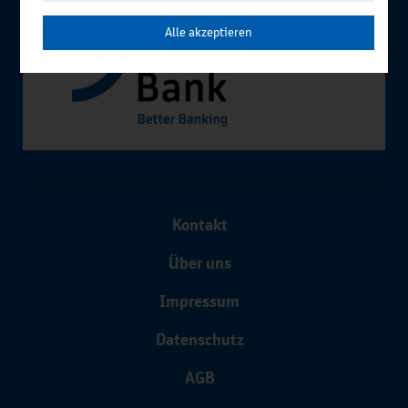
Alle akzeptieren
Kontakt
Über uns
Impressum
Datenschutz
AGB