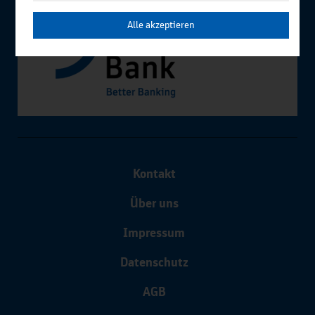
Alle akzeptieren
Kontakt
Über uns
Impressum
Datenschutz
AGB