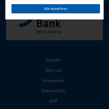
Alle akzeptieren
Kontakt
Über uns
Impressum
Datenschutz
AGB