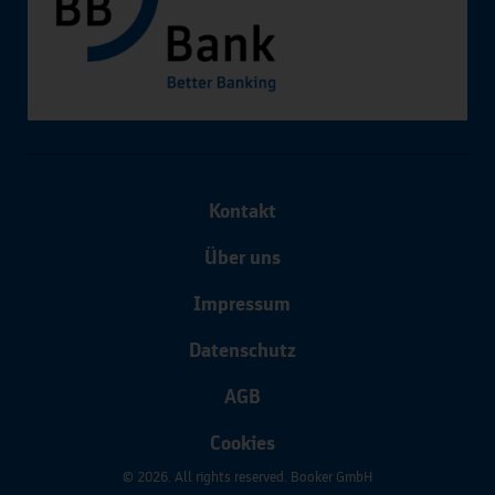
Kontakt
Über uns
Impressum
Datenschutz
AGB
Cookies
© 2026. All rights reserved. Booker GmbH