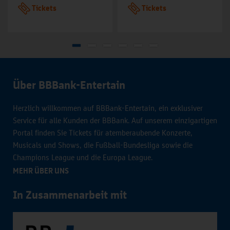
Tickets
Tickets
Über BBBank-Entertain
Herzlich willkommen auf BBBank-Entertain, ein exklusiver
Service für alle Kunden der BBBank. Auf unserem einzigartigen
Portal finden Sie Tickets für atemberaubende Konzerte,
Musicals und Shows, die Fußball-Bundesliga sowie die
Champions League und die Europa League.
MEHR ÜBER UNS
In Zusammenarbeit mit