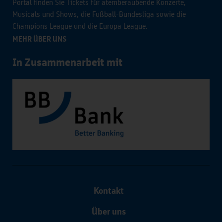
Portal finden Sie Tickets für atemberaubende Konzerte,
Musicals und Shows, die Fußball-Bundesliga sowie die
Champions League und die Europa League.
MEHR ÜBER UNS
In Zusammenarbeit mit
Kontakt
Über uns