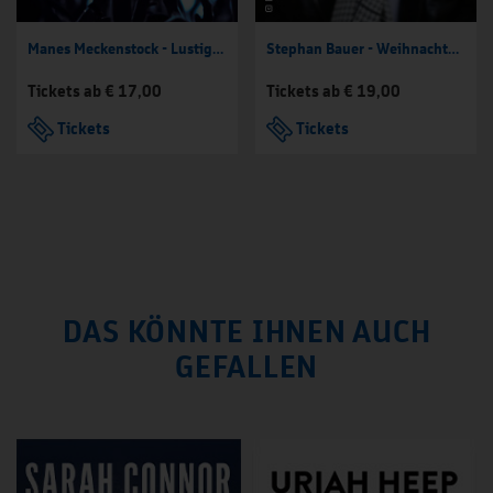
Manes Meckenstock - Lustige Lesung
Stephan Bauer - Weihnachten fällt aus! Josef gesteht alles!
Tickets ab € 17,00
Tickets ab € 19,00
Tickets
Tickets
DAS KÖNNTE IHNEN AUCH
GEFALLEN