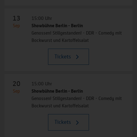
13
15:00 Uhr
Sep
Showbühne Berlin - Berlin
Genossen! Stillgestanden! - DDR - Comedy mit
Bockwurst und Kartoffelsalat
Tickets
20
15:00 Uhr
Sep
Showbühne Berlin - Berlin
Genossen! Stillgestanden! - DDR - Comedy mit
Bockwurst und Kartoffelsalat
Tickets