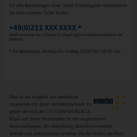
Für alle Bestellungen ohne Ticket-Preisangaben kontaktieren
Sie bitte unseren Ticket-Butler:
+49(0)211 XXX XXXX *
Telefonnummer nur sichtbar für eingeloggte Kreditkarteninhaber der
BBBank
* An Werktagen, Montag bis Freitag 10:00 bis 18:00 Uhr
Dies ist ein Angebot von eventim.de
zusammen mit deren Vertriebspartnern. Es
gelten die
AGB
der CTS EVENTIM AG & Co.
KGaA und deren Veranstalter zu den angebotenen
Veranstaltungen. Die Abwicklung übernimmt eventim.
Schnell und unkompliziert erhalten Sie die Tickets per Post.