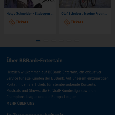
Helge Schneider - Ellebogen vom Tich
Olaf Schubert & seine Freunde - Jetzt oder now!
Tickets
Tickets
Über BBBank-Entertain
Herzlich willkommen auf BBBank-Entertain, ein exklusiver
Service für alle Kunden der BBBank. Auf unserem einzigartigen
Portal finden Sie Tickets für atemberaubende Konzerte,
Musicals und Shows, die Fußball-Bundesliga sowie die
Champions League und die Europa League.
MEHR ÜBER UNS