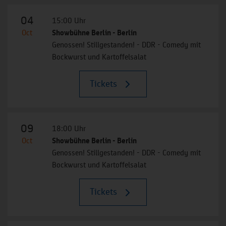
04
15:00 Uhr
Oct
Showbühne Berlin - Berlin
Genossen! Stillgestanden! - DDR - Comedy mit
Bockwurst und Kartoffelsalat
Tickets
09
18:00 Uhr
Oct
Showbühne Berlin - Berlin
Genossen! Stillgestanden! - DDR - Comedy mit
Bockwurst und Kartoffelsalat
Tickets