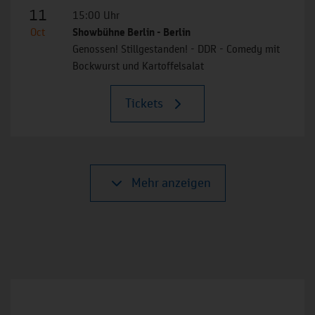
11
15:00 Uhr
Oct
Showbühne Berlin - Berlin
Genossen! Stillgestanden! - DDR - Comedy mit
Bockwurst und Kartoffelsalat
Tickets
Mehr anzeigen