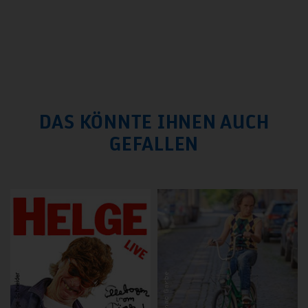
DAS KÖNNTE IHNEN AUCH
GEFALLEN