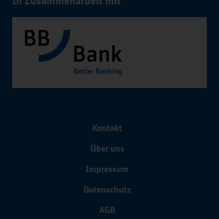
In Zusammenarbeit mit
Kontakt
Über uns
Impressum
Datenschutz
AGB