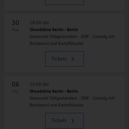
30
18:00 Uhr
Aug
Showbühne Berlin - Berlin
Genossen! Stillgestanden! - DDR - Comedy mit
Bockwurst und Kartoffelsalat
Tickets
06
15:00 Uhr
Sep
Showbühne Berlin - Berlin
Genossen! Stillgestanden! - DDR - Comedy mit
Bockwurst und Kartoffelsalat
Tickets