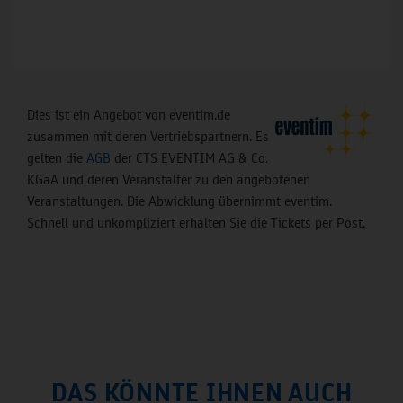
Dies ist ein Angebot von eventim.de
zusammen mit deren Vertriebspartnern. Es
gelten die
AGB
der CTS EVENTIM AG & Co.
KGaA und deren Veranstalter zu den angebotenen
Veranstaltungen. Die Abwicklung übernimmt eventim.
Schnell und unkompliziert erhalten Sie die Tickets per Post.
DAS KÖNNTE IHNEN AUCH