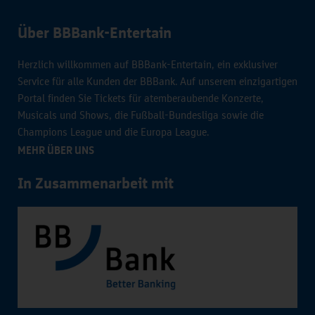
Über BBBank-Entertain
Herzlich willkommen auf BBBank-Entertain, ein exklusiver
Service für alle Kunden der BBBank. Auf unserem einzigartigen
Portal finden Sie Tickets für atemberaubende Konzerte,
Musicals und Shows, die Fußball-Bundesliga sowie die
Champions League und die Europa League.
MEHR ÜBER UNS
In Zusammenarbeit mit