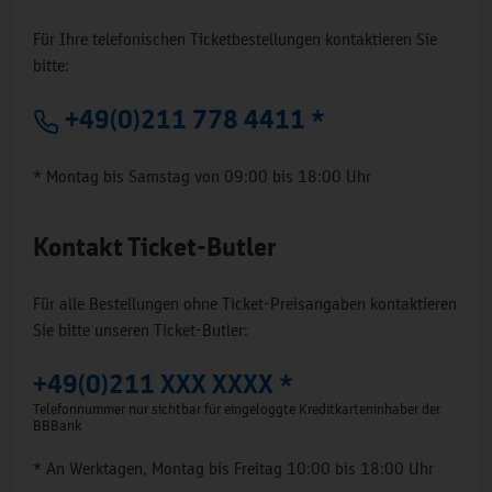
Für Ihre telefonischen Ticketbestellungen kontaktieren Sie
bitte:
+49(0)211 778 4411 *
* Montag bis Samstag von 09:00 bis 18:00 Uhr
Kontakt Ticket-Butler
Für alle Bestellungen ohne Ticket-Preisangaben kontaktieren
Sie bitte unseren Ticket-Butler:
+49(0)211 XXX XXXX *
Telefonnummer nur sichtbar für eingeloggte Kreditkarteninhaber der
BBBank
* An Werktagen, Montag bis Freitag 10:00 bis 18:00 Uhr