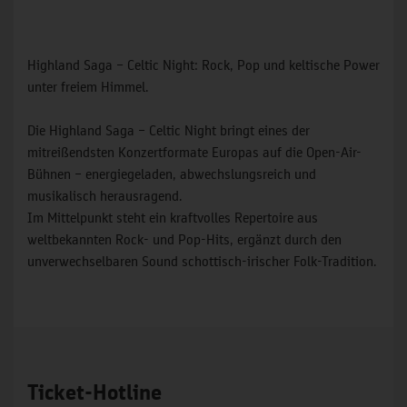
Highland Saga – Celtic Night: Rock, Pop und keltische Power
unter freiem Himmel.
Die Highland Saga – Celtic Night bringt eines der
mitreißendsten Konzertformate Europas auf die Open-Air-
Bühnen – energiegeladen, abwechslungsreich und
musikalisch herausragend.
Im Mittelpunkt steht ein kraftvolles Repertoire aus
weltbekannten Rock- und Pop-Hits, ergänzt durch den
unverwechselbaren Sound schottisch-irischer Folk-Tradition.
Ticket-Hotline