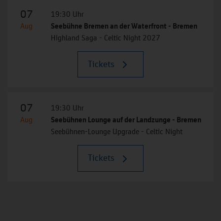
07
19:30 Uhr
Aug
Seebühne Bremen an der Waterfront - Bremen
Highland Saga - Celtic Night 2027
Tickets
07
19:30 Uhr
Aug
Seebühnen Lounge auf der Landzunge - Bremen
Seebühnen-Lounge Upgrade - Celtic Night
Tickets