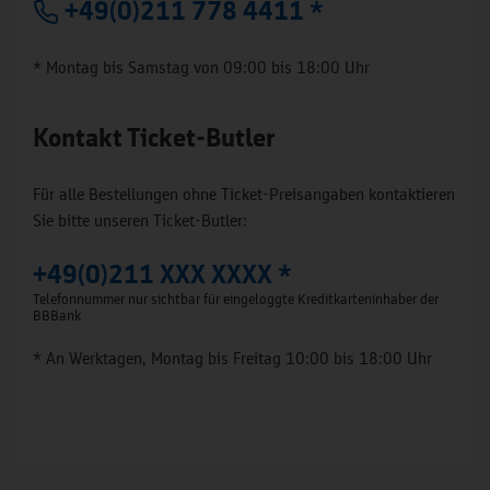
+49(0)211 778 4411 *
* Montag bis Samstag von 09:00 bis 18:00 Uhr
Kontakt Ticket-Butler
Für alle Bestellungen ohne Ticket-Preisangaben kontaktieren
Sie bitte unseren Ticket-Butler:
+49(0)211 XXX XXXX *
Telefonnummer nur sichtbar für eingeloggte Kreditkarteninhaber der
BBBank
* An Werktagen, Montag bis Freitag 10:00 bis 18:00 Uhr