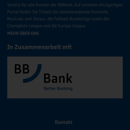
Service für alle Kunden der BBBank. Auf unserem einzigartigen
Portal finden Sie Tickets für atemberaubende Konzerte,
Musicals und Shows, die Fußball-Bundesliga sowie die
Champions League und die Europa League.
MEHR ÜBER UNS
In Zusammenarbeit mit
Kontakt