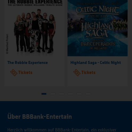
The Robbie Experience
Highland Saga - Celtic Night
Tickets
Tickets
Über BBBank-Entertain
Herzlich willkommen auf BBBank-Entertain, ein exklusiver