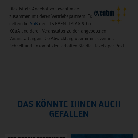
Dies ist ein Angebot von eventim.de
zusammen mit deren Vertriebspartnern. Es
gelten die
AGB
der CTS EVENTIM AG & Co.
KGaA und deren Veranstalter zu den angebotenen
Veranstaltungen. Die Abwicklung übernimmt eventim.
Schnell und unkompliziert erhalten Sie die Tickets per Post.
DAS KÖNNTE IHNEN AUCH
GEFALLEN