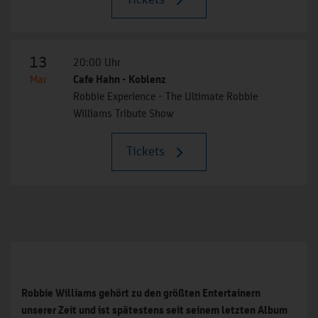
13
20:00 Uhr
Mar
Cafe Hahn - Koblenz
Robbie Experience - The Ultimate Robbie
Williams Tribute Show
Tickets
Robbie Williams gehört zu den größten Entertainern
unserer Zeit und ist spätestens seit seinem letzten Album