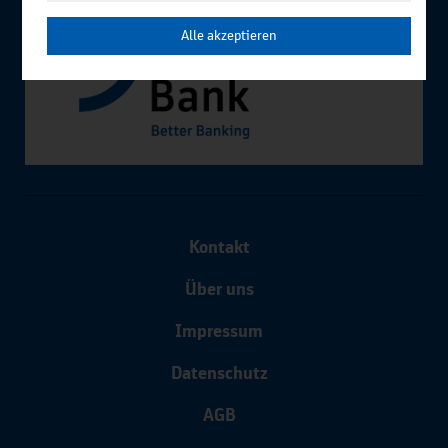
Alle akzeptieren
Kontakt
Über uns
Impressum
Datenschutz
AGB